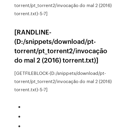
torrent/pt_torrent2/invocação do mal 2 (2016)
torrent.txt)-5-7]
[RANDLINE-
(D:/snippets/download/pt-
torrent/pt_torrent2/invocação
do mal 2 (2016) torrent.txt)]
[GETFILEBLOCK-(D:/snippets/download/pt-
torrent/pt_torrent2/invocação do mal 2 (2016)
torrent.txt)-5-7]