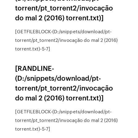
torrent/pt_torrent2/invocação
do mal 2 (2016) torrent.txt)]
[GETFILEBLOCK-(D:/snippets/download/pt-
torrent/pt_torrent2/invocação do mal 2 (2016)
torrent.txt)-5-7]
[RANDLINE-
(D:/snippets/download/pt-
torrent/pt_torrent2/invocação
do mal 2 (2016) torrent.txt)]
[GETFILEBLOCK-(D:/snippets/download/pt-
torrent/pt_torrent2/invocação do mal 2 (2016)
torrent.txt)-5-7]