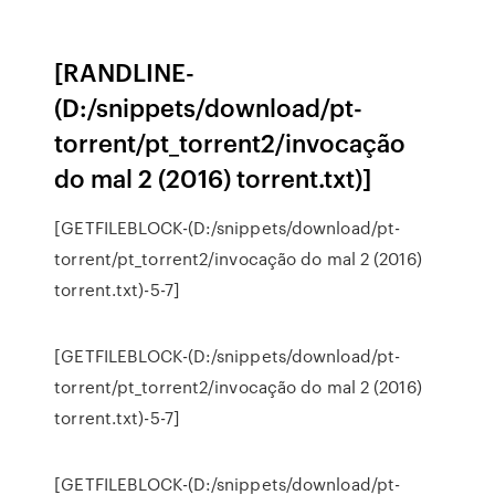
[RANDLINE-
(D:/snippets/download/pt-
torrent/pt_torrent2/invocação
do mal 2 (2016) torrent.txt)]
[GETFILEBLOCK-(D:/snippets/download/pt-
torrent/pt_torrent2/invocação do mal 2 (2016)
torrent.txt)-5-7]
[GETFILEBLOCK-(D:/snippets/download/pt-
torrent/pt_torrent2/invocação do mal 2 (2016)
torrent.txt)-5-7]
[GETFILEBLOCK-(D:/snippets/download/pt-