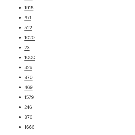
1918
671
522
1020
23
1000
326
870
469
1579
246
876
1666