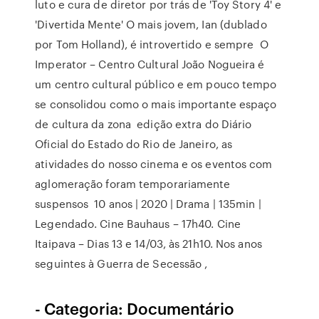
luto e cura de diretor por trás de 'Toy Story 4' e
'Divertida Mente' O mais jovem, Ian (dublado
por Tom Holland), é introvertido e sempre O
Imperator – Centro Cultural João Nogueira é
um centro cultural público e em pouco tempo
se consolidou como o mais importante espaço
de cultura da zona edição extra do Diário
Oficial do Estado do Rio de Janeiro, as
atividades do nosso cinema e os eventos com
aglomeração foram temporariamente
suspensos 10 anos | 2020 | Drama | 135min |
Legendado. Cine Bauhaus – 17h40. Cine
Itaipava – Dias 13 e 14/03, às 21h10. Nos anos
seguintes à Guerra de Secessão ,
- Categoria: Documentário