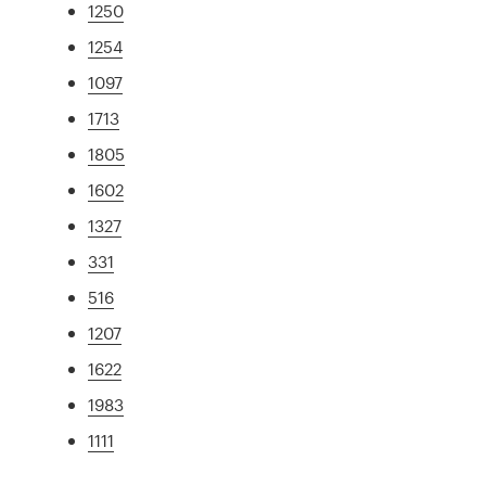
1250
1254
1097
1713
1805
1602
1327
331
516
1207
1622
1983
1111