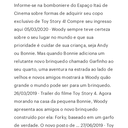
Informe-se na bomboniere do Espaço Itaú de
Cinema sobre formas de adquirir seu copo
exclusivo de Toy Story 4! Compre seu ingresso
aqui 05/03/2020 · Woody sempre teve certeza
sobre o seu lugar no mundo e que sua
prioridade é cuidar de sua criança, seja Andy
ou Bonnie. Mas quando Bonnie adiciona um
relutante novo brinquedo chamado Garfinho ao
seu quarto, uma aventura na estrada ao lado de
velhos e novos amigos mostrará a Woody quão
grande o mundo pode ser para um brinquedo.
26/03/2019 · Trailer do filme Toy Story 4. Agora
morando na casa da pequena Bonnie, Woody
apresenta aos amigos o novo brinquedo
construído por ela: Forky, baseado em um garfo
de verdade. O novo posto de … 27/06/2019 · Toy