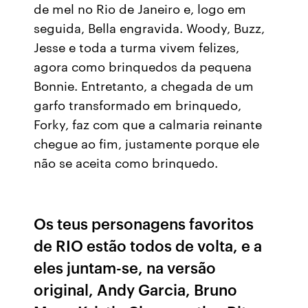
de mel no Rio de Janeiro e, logo em
seguida, Bella engravida. Woody, Buzz,
Jesse e toda a turma vivem felizes,
agora como brinquedos da pequena
Bonnie. Entretanto, a chegada de um
garfo transformado em brinquedo,
Forky, faz com que a calmaria reinante
chegue ao fim, justamente porque ele
não se aceita como brinquedo.
Os teus personagens favoritos
de RIO estão todos de volta, e a
eles juntam-se, na versão
original, Andy Garcia, Bruno