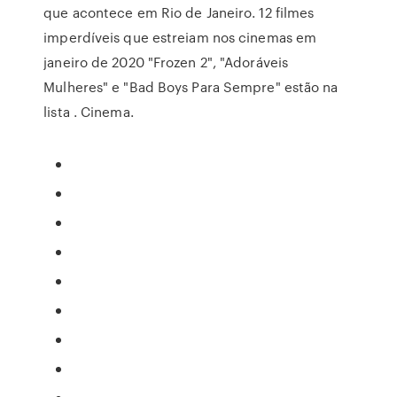
que acontece em Rio de Janeiro. 12 filmes
imperdíveis que estreiam nos cinemas em
janeiro de 2020 "Frozen 2", "Adoráveis
Mulheres" e "Bad Boys Para Sempre" estão na
lista . Cinema.