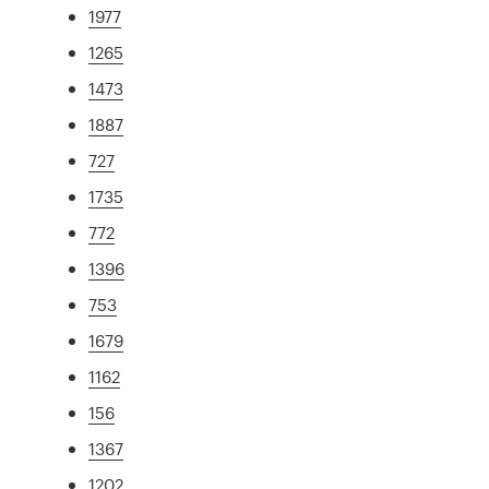
1977
1265
1473
1887
727
1735
772
1396
753
1679
1162
156
1367
1202