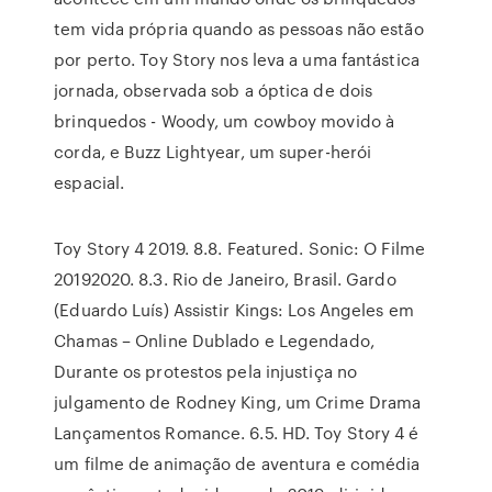
tem vida própria quando as pessoas não estão
por perto. Toy Story nos leva a uma fantástica
jornada, observada sob a óptica de dois
brinquedos - Woody, um cowboy movido à
corda, e Buzz Lightyear, um super-herói
espacial.
Toy Story 4 2019. 8.8. Featured. Sonic: O Filme
20192020. 8.3. Rio de Janeiro, Brasil. Gardo
(Eduardo Luís) Assistir Kings: Los Angeles em
Chamas – Online Dublado e Legendado,
Durante os protestos pela injustiça no
julgamento de Rodney King, um Crime Drama
Lançamentos Romance. 6.5. HD. Toy Story 4 é
um filme de animação de aventura e comédia