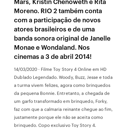
Mars, Kristin Chenoweth e Rita
Moreno. RIO 2 também conta
com a participação de novos
atores brasileiros e de uma
banda sonora original de Janelle
Monae e Wondaland. Nos
cinemas a 3 de abril 2014!
14/03/2020 · Filme Toy Story 4 Online em HD
Dublado Legendado. Woody, Buzz, Jesse e toda
a turma vivem felizes, agora como brinquedos
da pequena Bonnie. Entretanto, a chegada de
um garfo transformado em brinquedo, Forky,
faz com que a calmaria reinante chegue ao fim,
justamente porque ele não se aceita como
brinquedo. Copo exclusivo Toy Story 4.