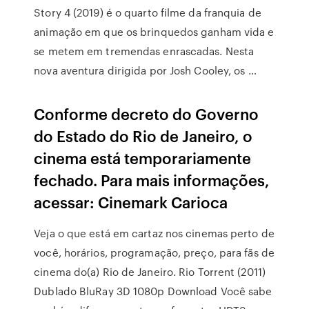
Story 4 (2019) é o quarto filme da franquia de
animação em que os brinquedos ganham vida e
se metem em tremendas enrascadas. Nesta
nova aventura dirigida por Josh Cooley, os …
Conforme decreto do Governo
do Estado do Rio de Janeiro, o
cinema está temporariamente
fechado. Para mais informações,
acessar: Cinemark Carioca
Veja o que está em cartaz nos cinemas perto de
você, horários, programação, preço, para fãs de
cinema do(a) Rio de Janeiro. Rio Torrent (2011)
Dublado BluRay 3D 1080p Download Você sabe