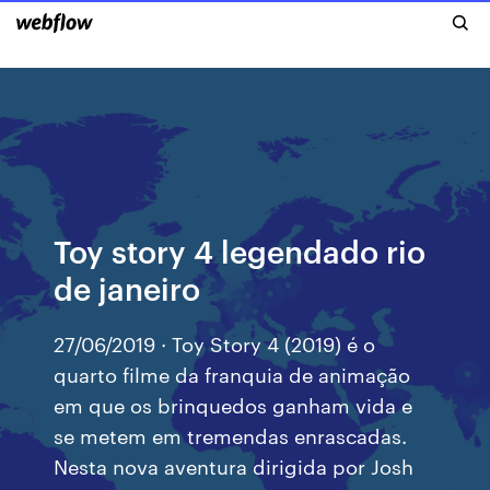
Toy story 4 legendado rio
de janeiro
27/06/2019 · Toy Story 4 (2019) é o
quarto filme da franquia de animação
em que os brinquedos ganham vida e
se metem em tremendas enrascadas.
Nesta nova aventura dirigida por Josh